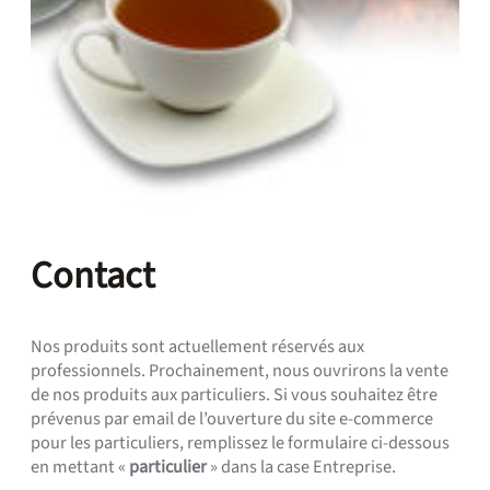
Contact
Nos produits sont actuellement réservés aux
professionnels. Prochainement, nous ouvrirons la vente
de nos produits aux particuliers. Si vous souhaitez être
prévenus par email de l’ouverture du site e-commerce
pour les particuliers, remplissez le formulaire ci-dessous
en mettant «
particulier
» dans la case Entreprise.