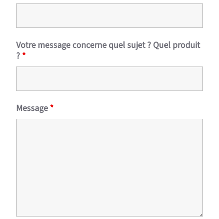
Votre message concerne quel sujet ? Quel produit
?
*
Message
*