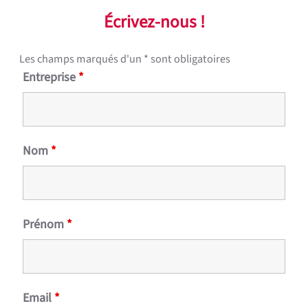
Écrivez-nous !
Les champs marqués d'un * sont obligatoires
Entreprise
*
Nom
*
Prénom
*
Email
*