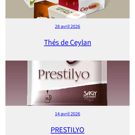
28 avril 2026
Thés de Ceylan
14 avril 2026
PRESTILYO